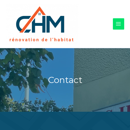
Contact