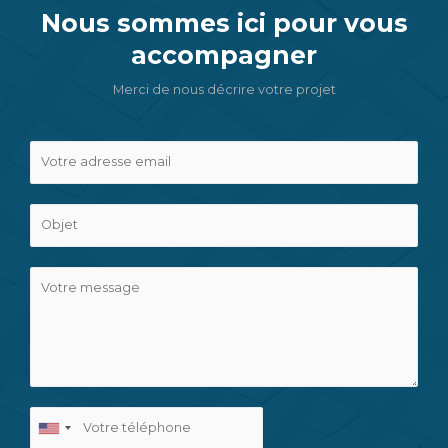
Nous sommes ici pour vous
accompagner
Merci de nous décrire votre projet