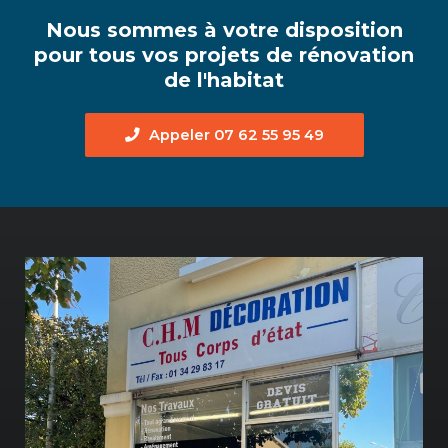
Nous sommes à votre disposition
pour tous vos projets de rénovation
de l'habitat
Appeler 07 62 55 95 49