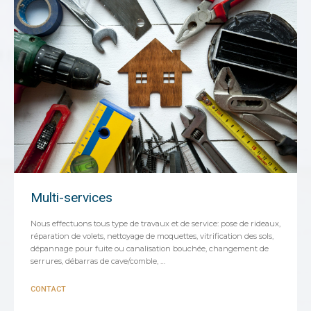
Multi-services
Nous effectuons tous type de travaux et de service: pose de rideaux,
réparation de volets, nettoyage de moquettes, vitrification des sols,
dépannage pour fuite ou canalisation bouchée, changement de
serrures, débarras de cave/comble, …
CONTACT