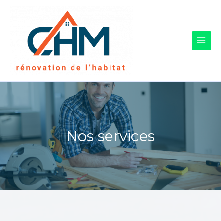
Nos services