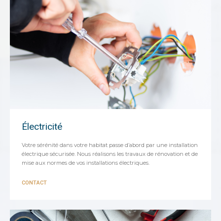
Électricité
Votre sérénité dans votre habitat passe d’abord par une installation
électrique sécurisée. Nous réalisons les travaux de rénovation et de
mise aux normes de vos installations électriques.
CONTACT