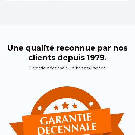
Une qualité reconnue par nos
clients depuis 1979.
Garantie décennale. Toutes assurances.