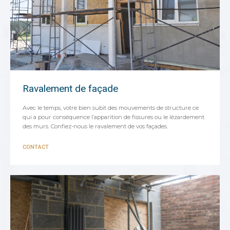
Ravalement de façade
Avec le temps, votre bien subit des mouvements de structure ce
qui a pour conséquence l’apparition de fissures ou le lézardement
des murs. Confiez-nous le ravalement de vos façades.
CONTACT