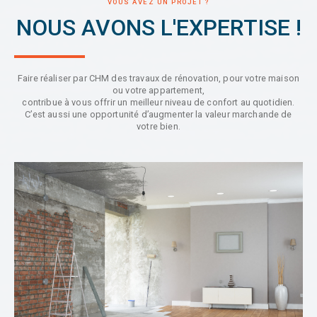
VOUS AVEZ UN PROJET ?
NOUS AVONS L'EXPERTISE !
Faire réaliser par CHM des travaux de rénovation, pour votre maison
ou votre appartement,
contribue à vous offrir un meilleur niveau de confort au quotidien.
C’est aussi une opportunité d’augmenter la valeur marchande de
votre bien.