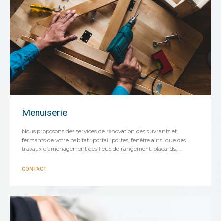
Menuiserie
Nous proposons des services de rénovation des ouvrants et
fermants de votre habitat : portail, portes, fenêtre ainsi que des
travaux d’aménagement des lieux de rangement: placards, …
CONTACT