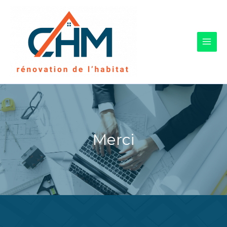
Merci