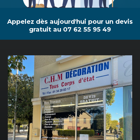
Appelez dès aujourd'hui pour un devis
gratuit au 07 62 55 95 49