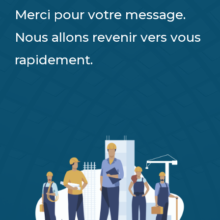
Merci pour votre message.
Nous allons revenir vers vous
rapidement.